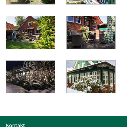
Kontakt